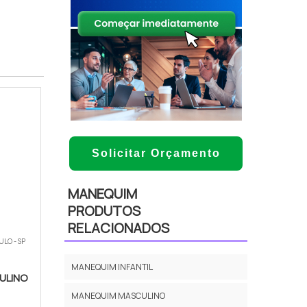
Solicitar Orçamento
MANEQUIM
PRODUTOS
RELACIONADOS
ULO - SP
MANEQUIM INFANTIL
ULINO
MANEQUIM MASCULINO