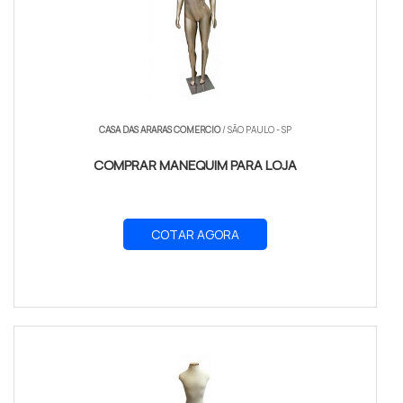
CASA DAS ARARAS COMERCIO
/ SÃO PAULO - SP
COMPRAR MANEQUIM PARA LOJA
COTAR AGORA