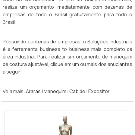
realize um orçamento imediatamente com dezenas de
empresas de todo o Brasil gratuitamente para todo o
Brasil
Possuindo centenas de empresas, o Soluções Industriais
é a ferramenta business to business mais completo da
área industrial. Para realizar um orçamento de manequim
de costura ajustável, clique em um ou mais dos anuciantes
a seguir:
Veja mais:
Araras
|
Manequim
|
Cabide
|
Expositor
.