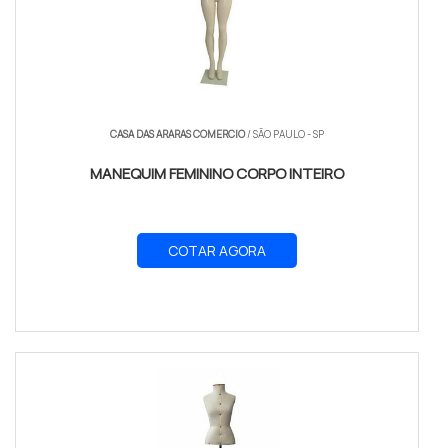
CASA DAS ARARAS COMERCIO
/ SÃO PAULO - SP
MANEQUIM FEMININO CORPO INTEIRO
COTAR AGORA