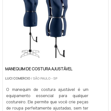
MANEQUIM DE COSTURA AJUSTÁVEL
LUCI COMERCIO
/ SÃO PAULO - SP
O manequim de costura ajustável é um
equipamento essencial para qualquer
costureiro. Ele permite que você crie peças
de roupa perfeitamente ajustadas, sem ter