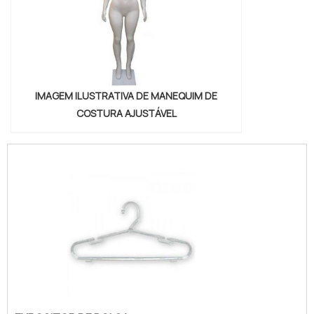
IMAGEM ILUSTRATIVA DE MANEQUIM DE
COSTURA AJUSTÁVEL