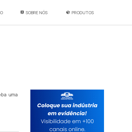
IO
SOBRE NÓS
PRODUTOS
ceba uma