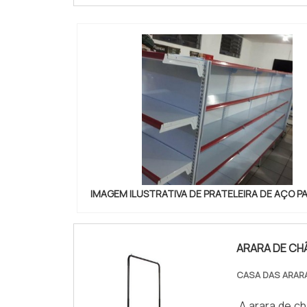
IMAGEM ILUSTRATIVA DE PRATELEIRA DE AÇO P
ARARA DE CH
CASA DAS ARAR
A arara de c