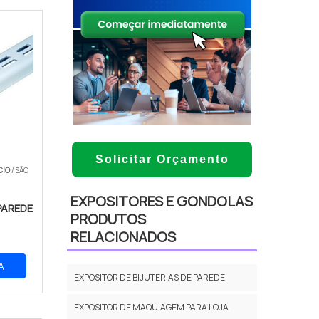
Solicitar Orçamento
CIO
/ SÃO
EXPOSITORES E GONDOLAS
PAREDE
PRODUTOS
RELACIONADOS
A
EXPOSITOR DE BIJUTERIAS DE PAREDE
EXPOSITOR DE MAQUIAGEM PARA LOJA