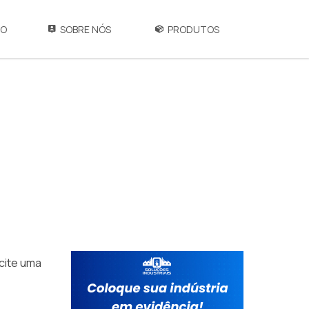
IO
SOBRE NÓS
PRODUTOS
icite uma