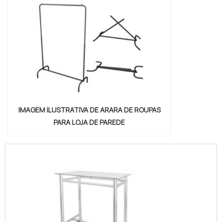
IMAGEM ILUSTRATIVA DE ARARA DE ROUPAS
PARA LOJA DE PAREDE