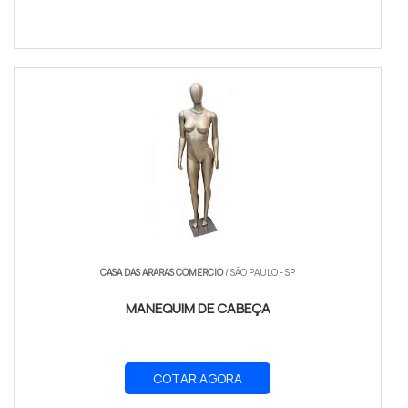
CASA DAS ARARAS COMERCIO
/ SÃO PAULO - SP
MANEQUIM DE CABEÇA
COTAR AGORA