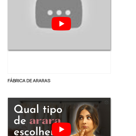
FÁBRICA DE ARARAS