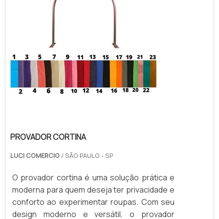
acessíveis.
PROVADOR CORTINA
LUCI COMERCIO
/ SÃO PAULO - SP
O provador cortina é uma solução prática e
moderna para quem deseja ter privacidade e
conforto ao experimentar roupas. Com seu
design moderno e versátil, o provador