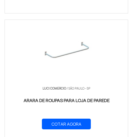
LUCI COMERCIO
/ SÃO PAULO - SP
ARARA DE ROUPAS PARA LOJA DE PAREDE
COTAR AGORA