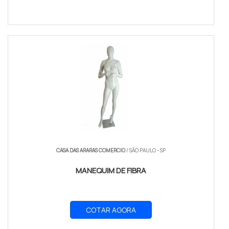
CASA DAS ARARAS COMERCIO
/ SÃO PAULO - SP
MANEQUIM DE FIBRA
COTAR AGORA