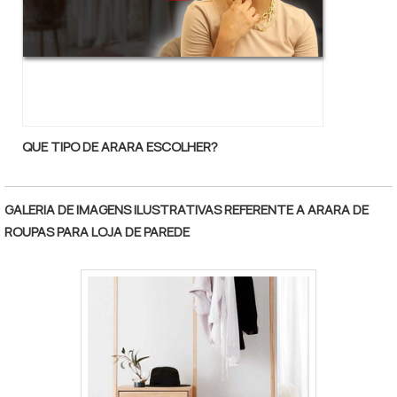
QUE TIPO DE ARARA ESCOLHER?
GALERIA DE IMAGENS ILUSTRATIVAS REFERENTE A ARARA DE
ROUPAS PARA LOJA DE PAREDE