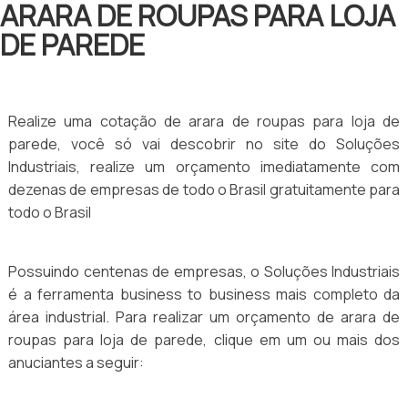
ARARA DE ROUPAS PARA LOJA
DE PAREDE
Realize uma cotação de arara de roupas para loja de
parede, você só vai descobrir no site do Soluções
Industriais, realize um orçamento imediatamente com
dezenas de empresas de todo o Brasil gratuitamente para
todo o Brasil
Possuindo centenas de empresas, o Soluções Industriais
é a ferramenta business to business mais completo da
área industrial. Para realizar um orçamento de arara de
roupas para loja de parede, clique em um ou mais dos
anuciantes a seguir: