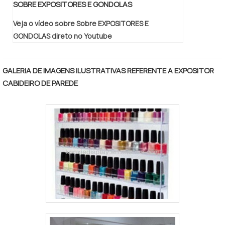
SOBRE EXPOSITORES E GONDOLAS
Veja o vídeo sobre Sobre EXPOSITORES E
GONDOLAS direto no Youtube
GALERIA DE IMAGENS ILUSTRATIVAS REFERENTE A EXPOSITOR
CABIDEIRO DE PAREDE