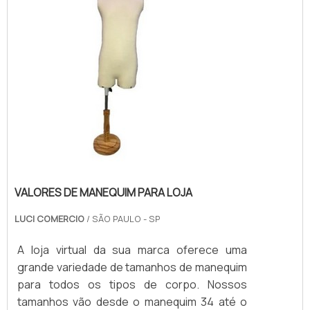
VALORES DE MANEQUIM PARA LOJA
LUCI COMERCIO
/ SÃO PAULO - SP
A loja virtual da sua marca oferece uma
grande variedade de tamanhos de manequim
para todos os tipos de corpo. Nossos
tamanhos vão desde o manequim 34 até o