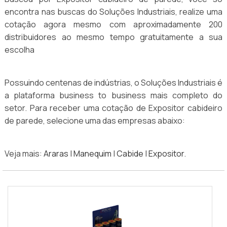
encontra nas buscas do Soluções Industriais, realize uma
cotação agora mesmo com aproximadamente 200
distribuidores ao mesmo tempo gratuitamente a sua
escolha
Possuindo centenas de indústrias, o Soluções Industriais é
a plataforma business to business mais completo do
setor. Para receber uma cotação de Expositor cabideiro
de parede, selecione uma das empresas abaixo:
Veja mais:
Araras
|
Manequim
|
Cabide
|
Expositor
.