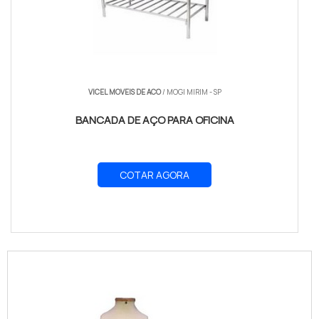
VICEL MOVEIS DE ACO
/ MOGI MIRIM - SP
BANCADA DE AÇO PARA OFICINA
COTAR AGORA