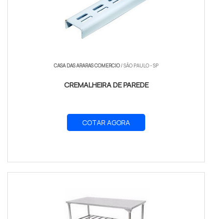
CASA DAS ARARAS COMERCIO
/ SÃO PAULO - SP
CREMALHEIRA DE PAREDE
COTAR AGORA