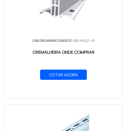
CASA DAS ARARAS COMERCIO
/ SÃO PAULO - SP
CREMALHEIRA ONDE COMPRAR
COTAR AGORA