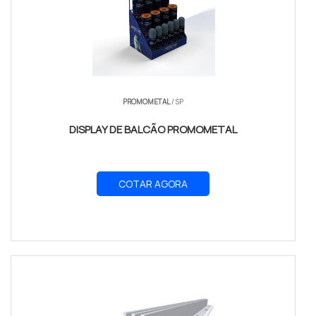
PROMOMETAL
/ SP
DISPLAY DE BALCÃO PROMOMETAL
COTAR AGORA