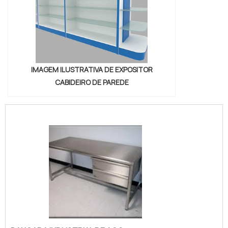
IMAGEM ILUSTRATIVA DE EXPOSITOR
CABIDEIRO DE PAREDE