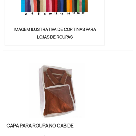
IMAGEM ILUSTRATIVA DE CORTINAS PARA
LOJAS DE ROUPAS
CAPA PARA ROUPA NO CABIDE