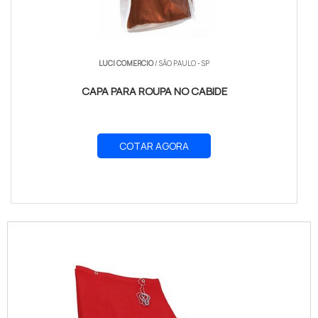
LUCI COMERCIO
/ SÃO PAULO - SP
CAPA PARA ROUPA NO CABIDE
COTAR AGORA