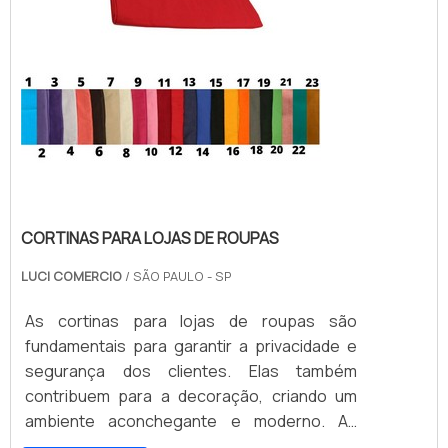
CORTINAS PARA LOJAS DE ROUPAS
LUCI COMERCIO
/ SÃO PAULO - SP
As cortinas para lojas de roupas são
fundamentais para garantir a privacidade e
segurança dos clientes. Elas também
contribuem para a decoração, criando um
ambiente aconchegante e moderno. As
cortinas para lojas de roupas são fabricadas