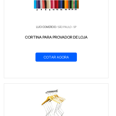
LUCI COMERCIO
/ SÃO PAULO - SP
CORTINA PARA PROVADOR DE LOJA
COTAR AGORA