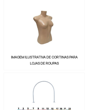
compra ainda mais agradável.
IMAGEM ILUSTRATIVA DE CORTINAS PARA
LOJAS DE ROUPAS