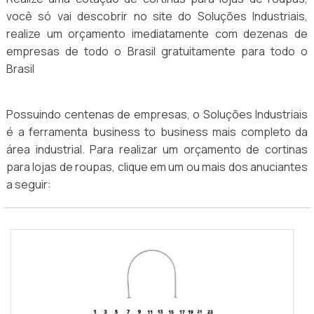
você só vai descobrir no site do Soluções Industriais,
realize um orçamento imediatamente com dezenas de
empresas de todo o Brasil gratuitamente para todo o
Brasil
Possuindo centenas de empresas, o Soluções Industriais
é a ferramenta business to business mais completo da
área industrial. Para realizar um orçamento de cortinas
para lojas de roupas, clique em um ou mais dos anuciantes
a seguir: