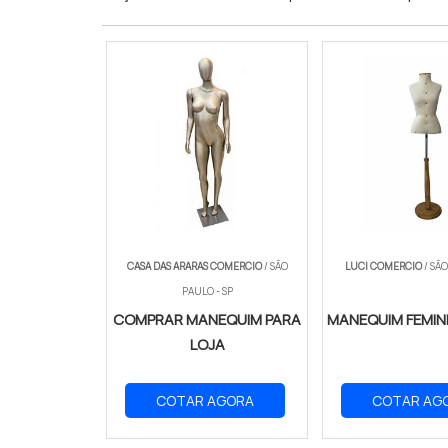
CASA DAS ARARAS COMERCIO
/ SÃO
LUCI COMERCIO
/ SÃO
PAULO - SP
COMPRAR MANEQUIM PARA
MANEQUIM FEMIN
LOJA
COTAR AGORA
COTAR AG