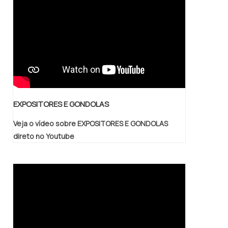
EXPOSITORES E GONDOLAS
Veja o vídeo sobre EXPOSITORES E GONDOLAS
direto no Youtube