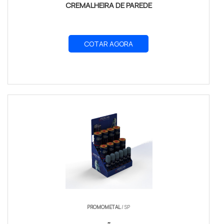
CREMALHEIRA DE PAREDE
COTAR AGORA
PROMOMETAL
/ SP