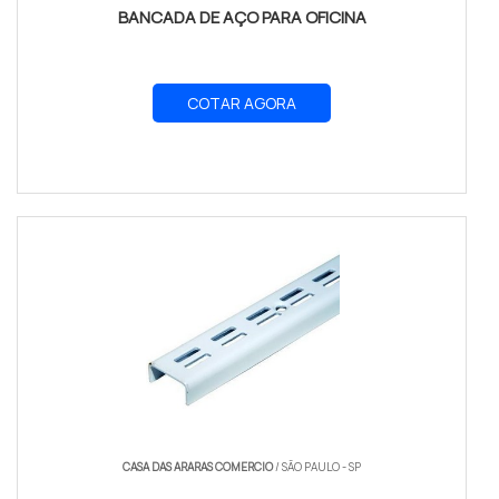
BANCADA DE AÇO PARA OFICINA
COTAR AGORA
CASA DAS ARARAS COMERCIO
/ SÃO PAULO - SP