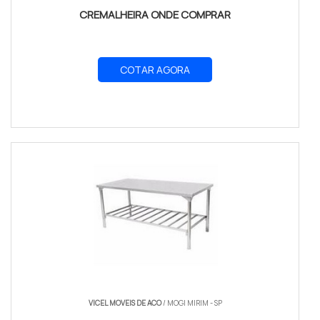
CREMALHEIRA ONDE COMPRAR
COTAR AGORA
VICEL MOVEIS DE ACO
/ MOGI MIRIM - SP