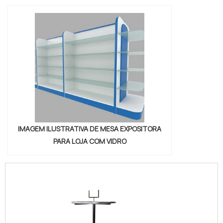
IMAGEM ILUSTRATIVA DE MESA EXPOSITORA
PARA LOJA COM VIDRO