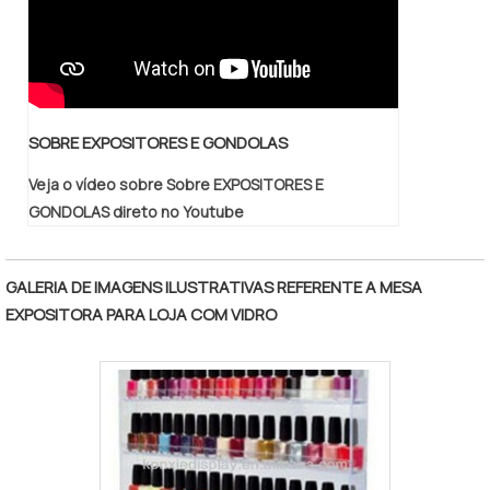
SOBRE EXPOSITORES E GONDOLAS
Veja o vídeo sobre Sobre EXPOSITORES E
GONDOLAS direto no Youtube
GALERIA DE IMAGENS ILUSTRATIVAS REFERENTE A MESA
EXPOSITORA PARA LOJA COM VIDRO