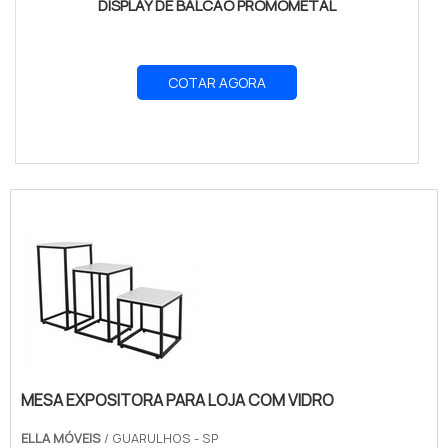
DISPLAY DE BALCÃO PROMOMETAL
COTAR AGORA
MESA EXPOSITORA PARA LOJA COM VIDRO
ELLA MÓVEIS
/ GUARULHOS - SP