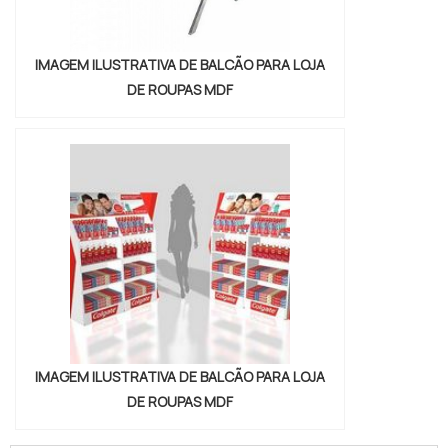
IMAGEM ILUSTRATIVA DE BALCÃO PARA LOJA
DE ROUPAS MDF
IMAGEM ILUSTRATIVA DE BALCÃO PARA LOJA
DE ROUPAS MDF