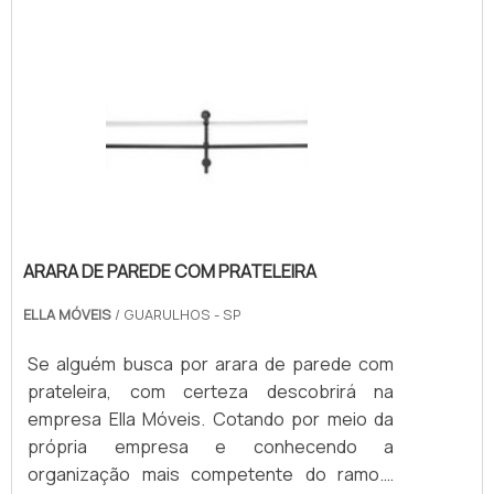
ARARA DE PAREDE COM PRATELEIRA
ELLA MÓVEIS
/ GUARULHOS - SP
Se alguém busca por arara de parede com
prateleira, com certeza descobrirá na
empresa Ella Móveis. Cotando por meio da
própria empresa e conhecendo a
organização mais competente do ramo.É