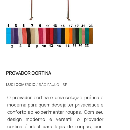
PROVADOR CORTINA
LUCI COMERCIO
/ SÃO PAULO - SP
O provador cortina é uma solução prática e
moderna para quem deseja ter privacidade e
conforto ao experimentar roupas. Com seu
design moderno e versátil, o provador
cortina é ideal para lojas de roupas, pois