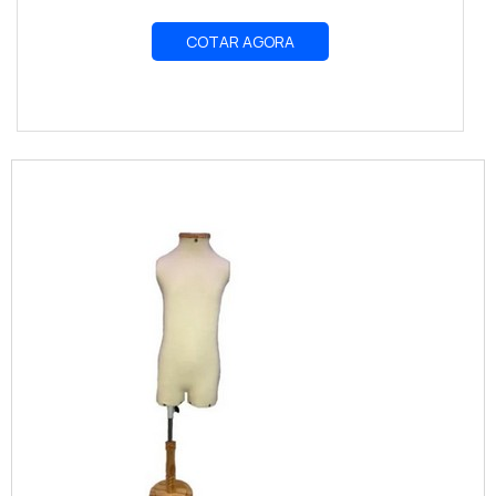
COTAR AGORA