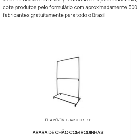
cote produtos pelo formulário com aproximadamente 500
fabricantes gratuitamente para todo o Brasil
ELLA MÓVEIS
/ GUARULHOS - SP
ARARA DE CHÃO COM RODINHAS