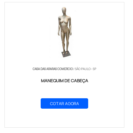
CASA DAS ARARAS COMERCIO
/ SÃO PAULO - SP
MANEQUIM DE CABEÇA
COTAR AGORA