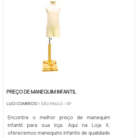
PREÇO DE MANEQUIM INFANTIL
LUCI COMERCIO
/ SÃO PAULO - SP
Encontre o melhor preço de manequim
infantil para sua loja. Aqui na Loja X,
oferecemos manequins infantis de qualidade