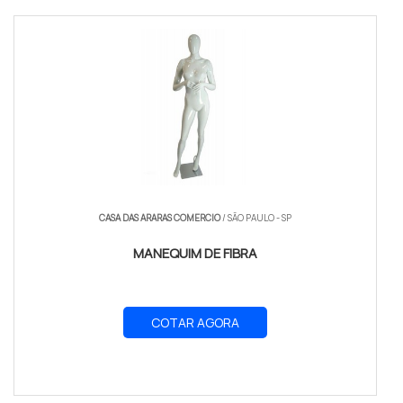
CASA DAS ARARAS COMERCIO
/ SÃO PAULO - SP
MANEQUIM DE FIBRA
COTAR AGORA