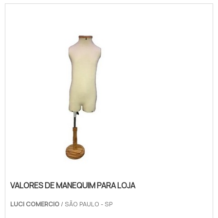
VALORES DE MANEQUIM PARA LOJA
LUCI COMERCIO
/ SÃO PAULO - SP