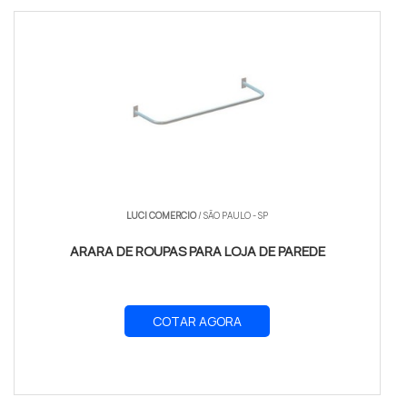
LUCI COMERCIO
/ SÃO PAULO - SP
ARARA DE ROUPAS PARA LOJA DE PAREDE
COTAR AGORA