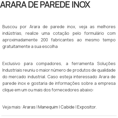
ARARA DE PAREDE INOX
Buscou por Arara de parede inox, veja as melhores
indústrias, realize uma cotação pelo formulário com
aproximadamente 200 fabricantes ao mesmo tempo
gratuitamente a sua escolha
Exclusivo para compadores, a ferramenta Soluções
Industriais reuniu o maior número de produtos de qualidade
do mercado industrial. Caso esteja interessado Arara de
parede inox e gostaria de informações sobre a empresa
clique em um ou mais dos fornecedores abaixo:
Veja mais:
Araras
|
Manequim
|
Cabide
|
Expositor
.