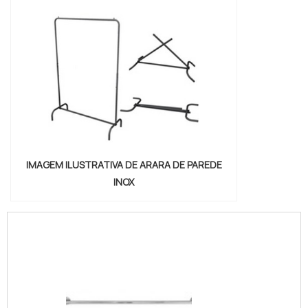
IMAGEM ILUSTRATIVA DE ARARA DE PAREDE
INOX