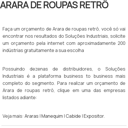
ARARA DE ROUPAS RETRÔ
Faça um orçamento de Arara de roupas retrô, você só vai
encontrar nos resultados do Soluções Industriais, solicite
um orçamento pela internet com aproximadamente 200
indústrias gratuitamente a sua escolha
Possuindo dezenas de distribuidores, o Soluções
Industriais é a plataforma business to business mais
completo do segmento. Para realizar um orçamento de
Arara de roupas retrô, clique em uma das empresas
listados adiante:
Veja mais:
Araras
|
Manequim
|
Cabide
|
Expositor
.