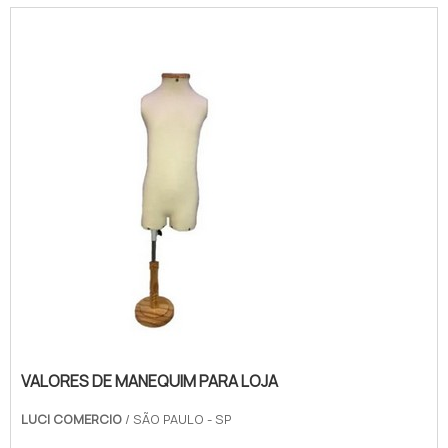
VALORES DE MANEQUIM PARA LOJA
LUCI COMERCIO
/ SÃO PAULO - SP