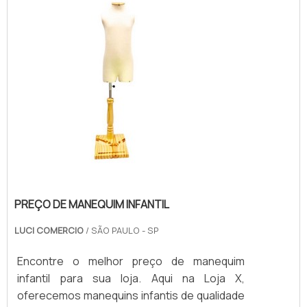
PREÇO DE MANEQUIM INFANTIL
LUCI COMERCIO
/ SÃO PAULO - SP
Encontre o melhor preço de manequim
infantil para sua loja. Aqui na Loja X,
oferecemos manequins infantis de qualidade