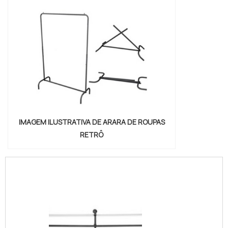
IMAGEM ILUSTRATIVA DE ARARA DE ROUPAS
RETRÔ