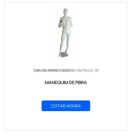
CASA DAS ARARAS COMERCIO
/ SÃO PAULO - SP
MANEQUIM DE FIBRA
COTAR AGORA