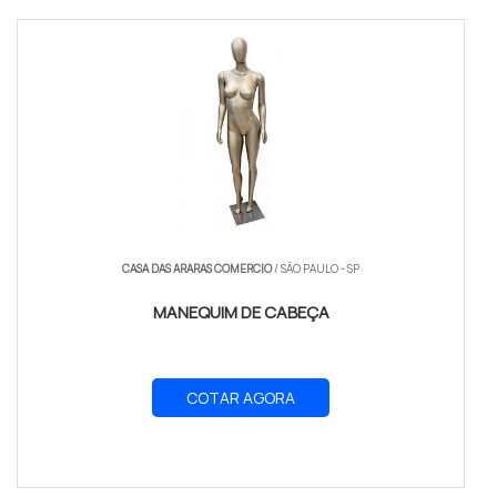
CASA DAS ARARAS COMERCIO
/ SÃO PAULO - SP
MANEQUIM DE CABEÇA
COTAR AGORA