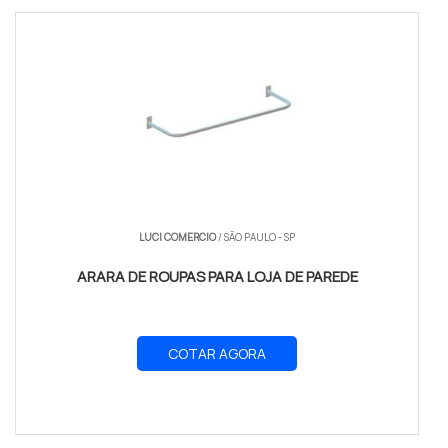
LUCI COMERCIO
/ SÃO PAULO - SP
ARARA DE ROUPAS PARA LOJA DE PAREDE
COTAR AGORA