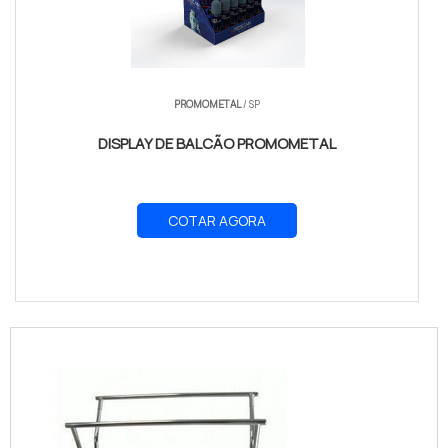
PROMOMETAL
/ SP
DISPLAY DE BALCÃO PROMOMETAL
COTAR AGORA