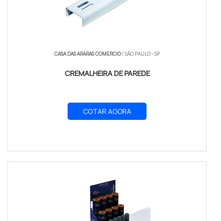
CASA DAS ARARAS COMERCIO
/ SÃO PAULO - SP
CREMALHEIRA DE PAREDE
COTAR AGORA