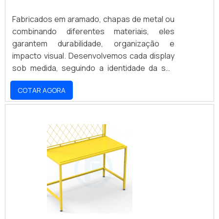
Fabricados em aramado, chapas de metal ou
combinando diferentes materiais, eles
garantem durabilidade, organização e
impacto visual. Desenvolvemos cada display
sob medida, seguindo a identidade da sua
marca e as necessidades do seu projeto.
COTAR AGORA