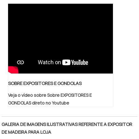
SOBRE EXPOSITORES E GONDOLAS
Veja o vídeo sobre Sobre EXPOSITORES E
GONDOLAS direto no Youtube
GALERIA DE IMAGENS ILUSTRATIVAS REFERENTE A EXPOSITOR
DE MADEIRA PARA LOJA