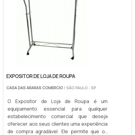
EXPOSITOR DE LOJA DE ROUPA
CASA DAS ARARAS COMERCIO
/ SÃO PAULO - SP
O Expositor de Loja de Roupa é um
equipamento essencial para qualquer
estabelecimento comercial que deseja
oferecer aos seus clientes uma experiência
de compra agradável. Ele permite que os