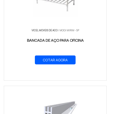
VICEL MOVEIS DE ACO
/ MOGI MIRIM - SP
BANCADA DE AÇO PARA OFICINA
COTAR AGORA