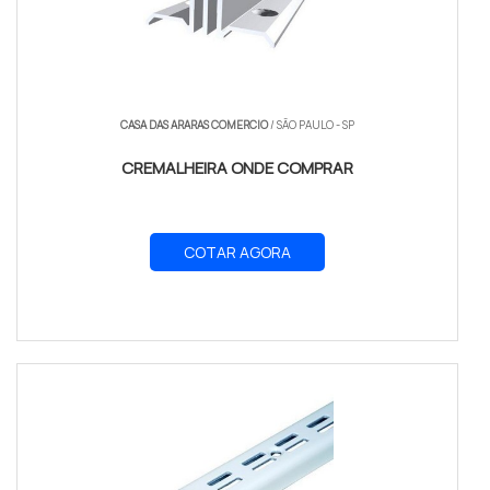
CASA DAS ARARAS COMERCIO
/ SÃO PAULO - SP
CREMALHEIRA ONDE COMPRAR
COTAR AGORA