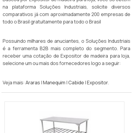
na plataforma Soluções Industriais, solicite diversos
comparativos já com aproximadamente 200 empresas de
todo o Brasil gratuitamente para todo o Brasil
Possuindo milhares de anuciantes, o Soluções Industriais
é a ferramenta B2B mais completo do segmento. Para
receber uma cotação de Expositor de madeira para loja,
selecione um ou mais dos fornecedores logo a seguir:
Veja mais:
Araras
|
Manequim
|
Cabide
|
Expositor
.