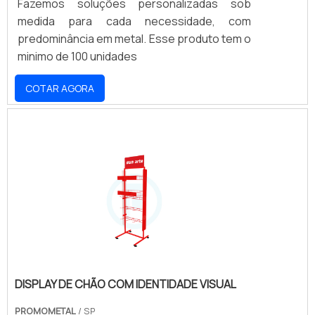
Fazemos soluções personalizadas sob
medida para cada necessidade, com
predominância em metal. Esse produto tem o
minimo de 100 unidades
COTAR AGORA
DISPLAY DE CHÃO COM IDENTIDADE VISUAL
PROMOMETAL
/ SP