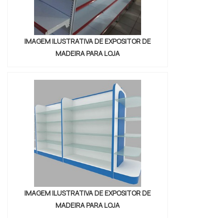
IMAGEM ILUSTRATIVA DE EXPOSITOR DE
MADEIRA PARA LOJA
IMAGEM ILUSTRATIVA DE EXPOSITOR DE
MADEIRA PARA LOJA