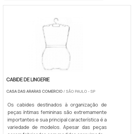
CABIDE DE LINGERIE
CASA DAS ARARAS COMERCIO
/ SÃO PAULO - SP
Os cabides destinados à organização de
peças íntimas femininas são extremamente
importantes e sua principal característica é a
variedade de modelos. Apesar das peças