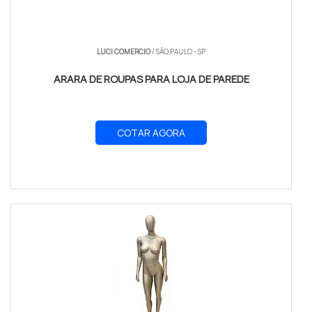
LUCI COMERCIO
/ SÃO PAULO - SP
ARARA DE ROUPAS PARA LOJA DE PAREDE
COTAR AGORA