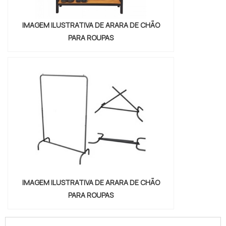
IMAGEM ILUSTRATIVA DE ARARA DE CHÃO
PARA ROUPAS
IMAGEM ILUSTRATIVA DE ARARA DE CHÃO
PARA ROUPAS