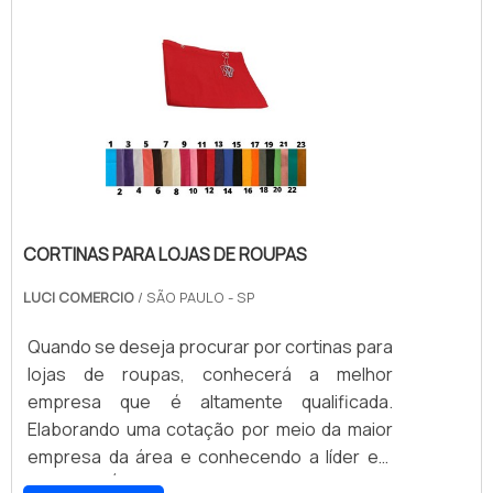
CORTINAS PARA LOJAS DE ROUPAS
LUCI COMERCIO
/ SÃO PAULO - SP
Quando se deseja procurar por cortinas para
lojas de roupas, conhecerá a melhor
empresa que é altamente qualificada.
Elaborando uma cotação por meio da maior
empresa da área e conhecendo a líder em
qualidade.É importante lembrar que o