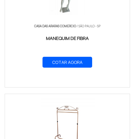
CASA DAS ARARAS COMERCIO
/ SÃO PAULO - SP
MANEQUIM DE FIBRA
COTAR AGORA