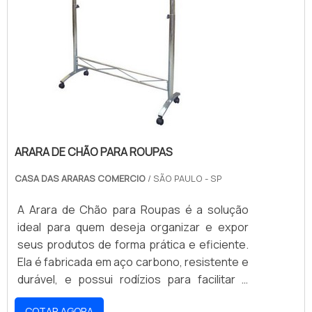
ARARA DE CHÃO PARA ROUPAS
CASA DAS ARARAS COMERCIO
/ SÃO PAULO - SP
A Arara de Chão para Roupas é a solução
ideal para quem deseja organizar e expor
seus produtos de forma prática e eficiente.
Ela é fabricada em aço carbono, resistente e
durável, e possui rodízios para facilitar o
transporte. Além disso, seu design moderno
COTAR AGORA