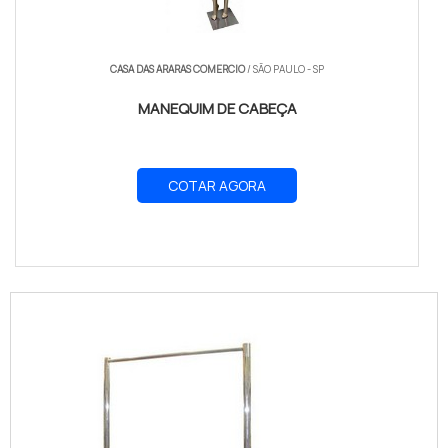
CASA DAS ARARAS COMERCIO
/ SÃO PAULO - SP
MANEQUIM DE CABEÇA
COTAR AGORA