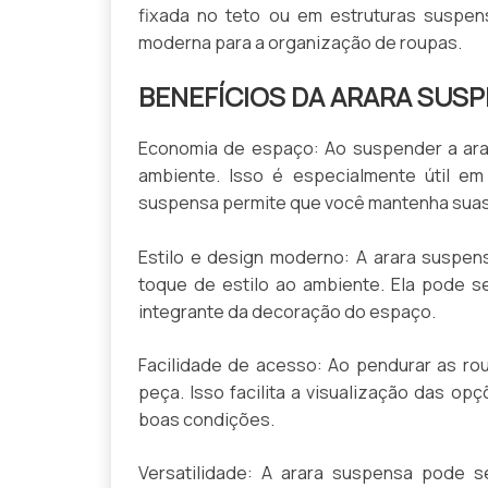
fixada no teto ou em estruturas suspe
moderna para a organização de roupas.
BENEFÍCIOS DA ARARA SUSP
Economia de espaço: Ao suspender a arar
ambiente. Isso é especialmente útil e
suspensa permite que você mantenha suas
Estilo e design moderno: A arara suspen
toque de estilo ao ambiente. Ela pode 
integrante da decoração do espaço.
Facilidade de acesso: Ao pendurar as ro
peça. Isso facilita a visualização das o
boas condições.
Versatilidade: A arara suspensa pode s