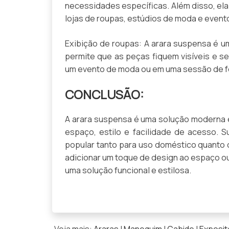
necessidades específicas. Além disso, el
lojas de roupas, estúdios de moda e event
Exibição de roupas: A arara suspensa é uma
permite que as peças fiquem visíveis e s
um evento de moda ou em uma sessão de f
CONCLUSÃO:
A arara suspensa é uma solução moderna 
espaço, estilo e facilidade de acesso. 
popular tanto para uso doméstico quanto 
adicionar um toque de design ao espaço o
uma solução funcional e estilosa.