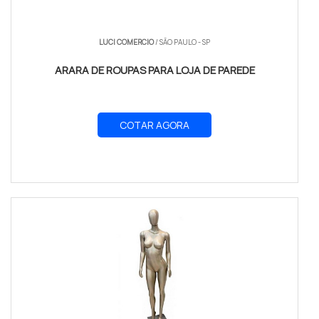
LUCI COMERCIO
/ SÃO PAULO - SP
ARARA DE ROUPAS PARA LOJA DE PAREDE
COTAR AGORA