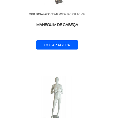
CASA DAS ARARAS COMERCIO
/ SÃO PAULO - SP
MANEQUIM DE CABEÇA
COTAR AGORA