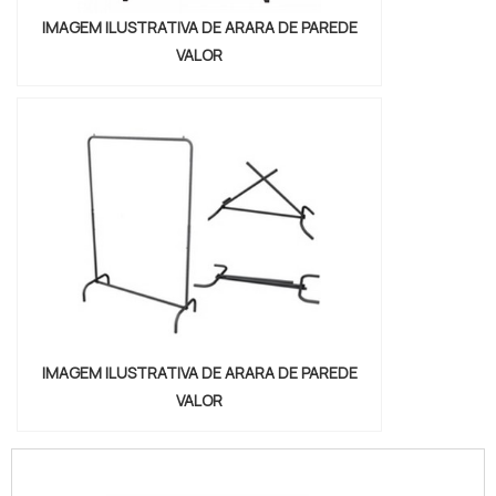
IMAGEM ILUSTRATIVA DE ARARA DE PAREDE
VALOR
IMAGEM ILUSTRATIVA DE ARARA DE PAREDE
VALOR