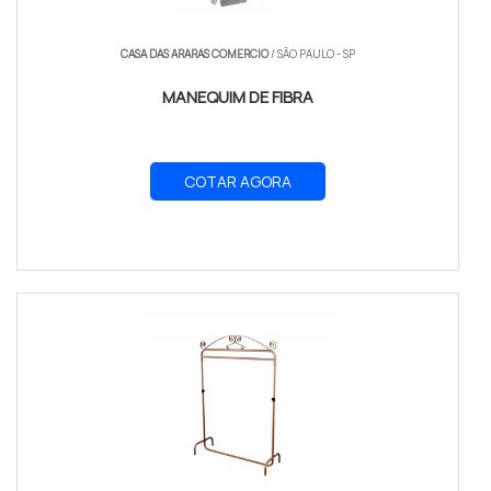
CASA DAS ARARAS COMERCIO
/ SÃO PAULO - SP
MANEQUIM DE FIBRA
COTAR AGORA