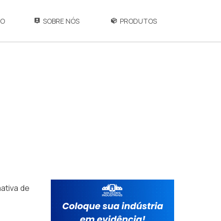
IO
SOBRE NÓS
PRODUTOS
ativa de