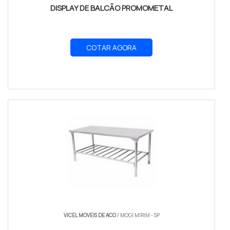
DISPLAY DE BALCÃO PROMOMETAL
COTAR AGORA
VICEL MOVEIS DE ACO
/ MOGI MIRIM - SP