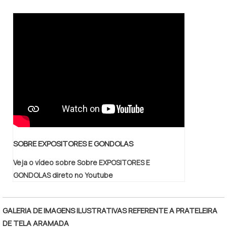
SOBRE EXPOSITORES E GONDOLAS
Veja o vídeo sobre Sobre EXPOSITORES E
GONDOLAS direto no Youtube
GALERIA DE IMAGENS ILUSTRATIVAS REFERENTE A PRATELEIRA
DE TELA ARAMADA