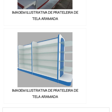
IMAGEM ILUSTRATIVA DE PRATELEIRA DE
TELA ARAMADA
IMAGEM ILUSTRATIVA DE PRATELEIRA DE
TELA ARAMADA