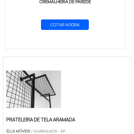
CREMALHEIRA DE PAREDE
COTAR AGORA
PRATELEIRA DE TELA ARAMADA
ELLA MÓVEIS
/ GUARULHOS - SP