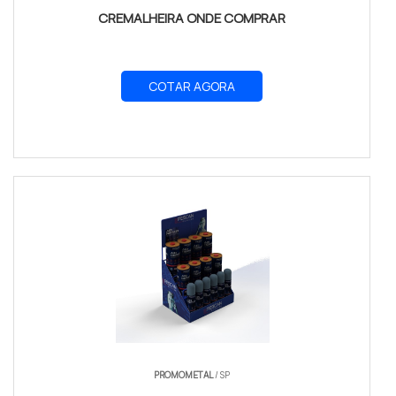
CREMALHEIRA ONDE COMPRAR
COTAR AGORA
PROMOMETAL
/ SP