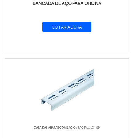
BANCADA DE AÇO PARA OFICINA
COTAR AGORA
CASA DAS ARARAS COMERCIO
/ SÃO PAULO - SP