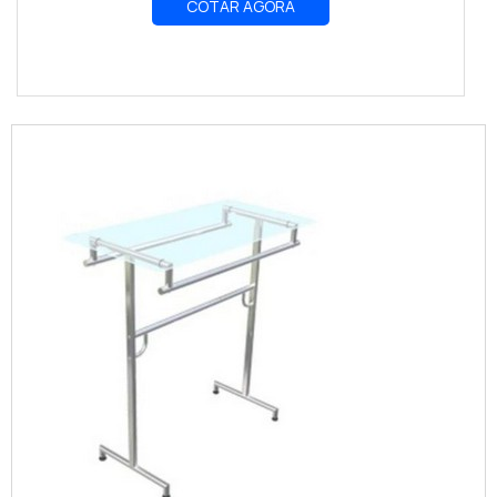
COTAR AGORA