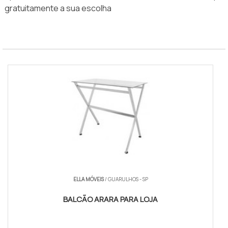
gratuitamente a sua escolha
ELLA MÓVEIS
/ GUARULHOS - SP
BALCÃO ARARA PARA LOJA