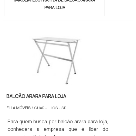
PARA LOJA
BALCÃO ARARA PARA LOJA
ELLA MÓVEIS
/ GUARULHOS - SP
Para quem busca por balcão arara para loja,
conhecerá a empresa que é líder do