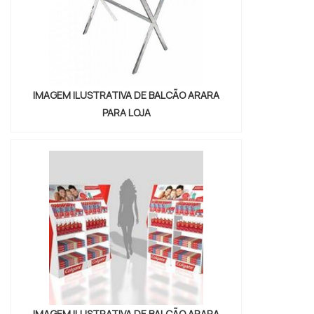
IMAGEM ILUSTRATIVA DE BALCÃO ARARA
PARA LOJA
IMAGEM ILUSTRATIVA DE BALCÃO ARARA