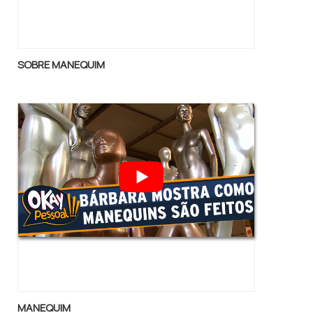
SOBRE MANEQUIM
MANEQUIM