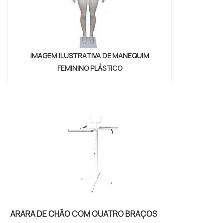
IMAGEM ILUSTRATIVA DE MANEQUIM
FEMININO PLÁSTICO
ARARA DE CHÃO COM QUATRO BRAÇOS