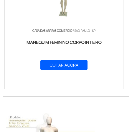
CASA DAS ARARAS COMERCIO
/ SÃO PAULO - SP
MANEQUIM FEMININO CORPO INTEIRO
COTAR AGORA