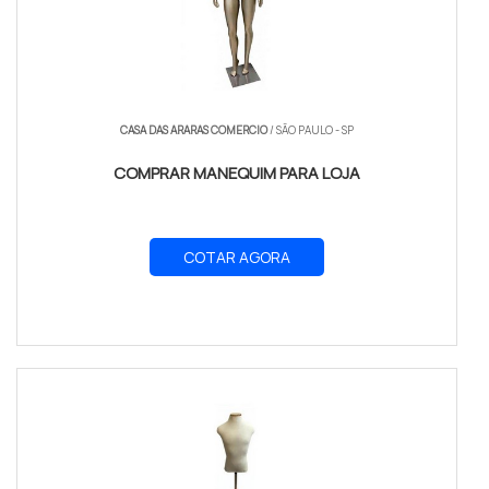
CASA DAS ARARAS COMERCIO
/ SÃO PAULO - SP
COMPRAR MANEQUIM PARA LOJA
COTAR AGORA