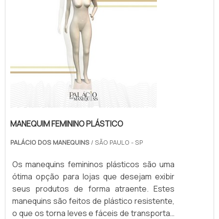
MANEQUIM FEMININO PLÁSTICO
PALÁCIO DOS MANEQUINS
/ SÃO PAULO - SP
Os manequins femininos plásticos são uma
ótima opção para lojas que desejam exibir
seus produtos de forma atraente. Estes
manequins são feitos de plástico resistente,
o que os torna leves e fáceis de transportar.