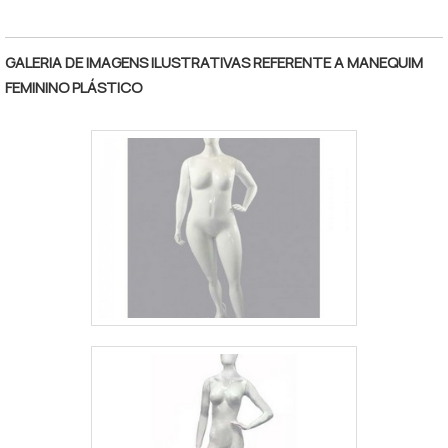
GALERIA DE IMAGENS ILUSTRATIVAS REFERENTE A MANEQUIM
FEMININO PLÁSTICO