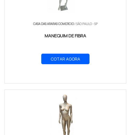
CASA DAS ARARAS COMERCIO
/ SÃO PAULO - SP
MANEQUIM DE FIBRA
COTAR AGORA