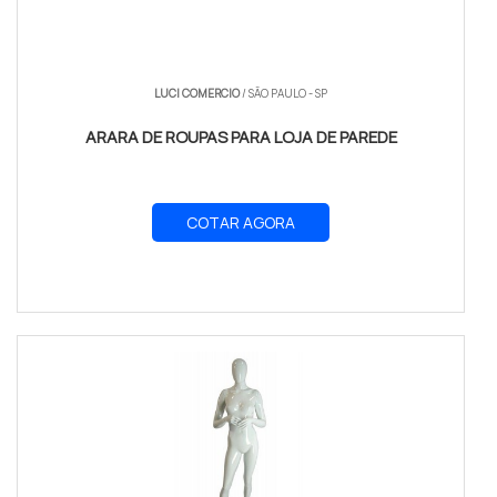
LUCI COMERCIO
/ SÃO PAULO - SP
ARARA DE ROUPAS PARA LOJA DE PAREDE
COTAR AGORA