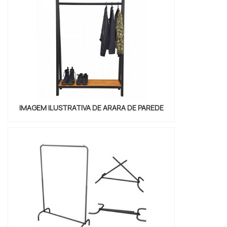
IMAGEM ILUSTRATIVA DE ARARA DE PAREDE