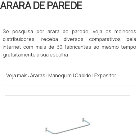
ARARA DE PAREDE
Se pesquisa por arara de parede, veja os melhores
distribuidores, receba diversos comparativos pela
internet com mais de 30 fabricantes ao mesmo tempo
gratuitamente a sua escolha
Veja mais:
Araras
|
Manequim
|
Cabide
|
Expositor
.