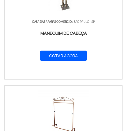
CASA DAS ARARAS COMERCIO
/ SÃO PAULO - SP
MANEQUIM DE CABEÇA
COTAR AGORA