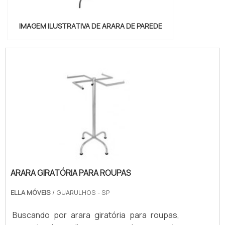
IMAGEM ILUSTRATIVA DE ARARA DE PAREDE
ARARA GIRATÓRIA PARA ROUPAS
ELLA MÓVEIS
/ GUARULHOS - SP
Buscando por arara giratória para roupas,