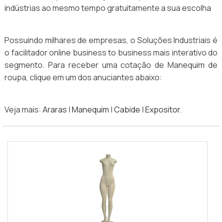
indústrias ao mesmo tempo gratuitamente a sua escolha
Possuindo milhares de empresas, o Soluções Industriais é
o facilitador online business to business mais interativo do
segmento. Para receber uma cotação de Manequim de
roupa, clique em um dos anuciantes abaixo:
Veja mais:
Araras
|
Manequim
|
Cabide
|
Expositor
.