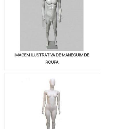
IMAGEM ILUSTRATIVA DE MANEQUIM DE
ROUPA