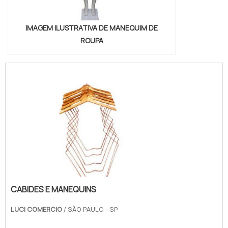
IMAGEM ILUSTRATIVA DE MANEQUIM DE
ROUPA
CABIDES E MANEQUINS
LUCI COMERCIO
/ SÃO PAULO - SP