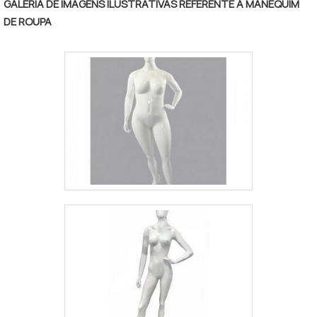
GALERIA DE IMAGENS ILUSTRATIVAS REFERENTE A MANEQUIM
DE ROUPA