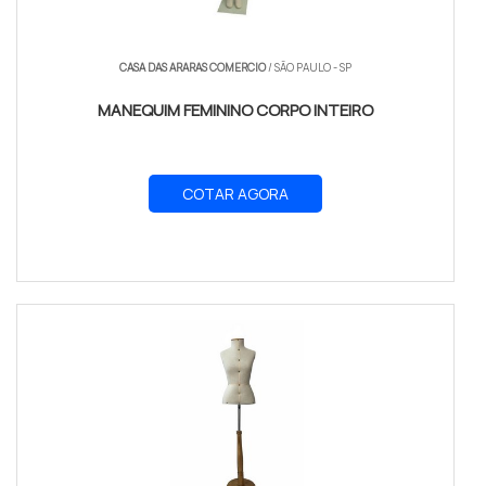
CASA DAS ARARAS COMERCIO
/ SÃO PAULO - SP
MANEQUIM FEMININO CORPO INTEIRO
COTAR AGORA