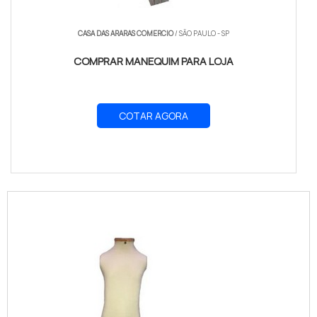
CASA DAS ARARAS COMERCIO
/ SÃO PAULO - SP
COMPRAR MANEQUIM PARA LOJA
COTAR AGORA