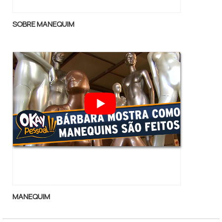
SOBRE MANEQUIM
MANEQUIM