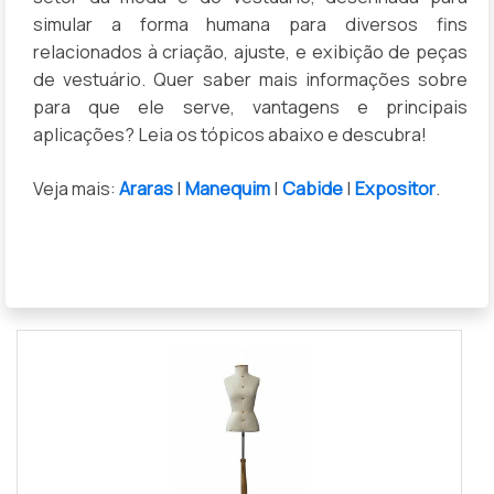
simular a forma humana para diversos fins
relacionados à criação, ajuste, e exibição de peças
de vestuário. Quer saber mais informações sobre
para que ele serve, vantagens e principais
aplicações? Leia os tópicos abaixo e descubra!
Veja mais:
Araras
|
Manequim
|
Cabide
|
Expositor
.