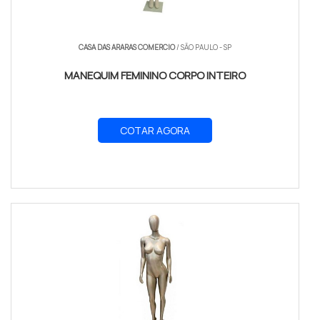
CASA DAS ARARAS COMERCIO
/ SÃO PAULO - SP
MANEQUIM FEMININO CORPO INTEIRO
COTAR AGORA