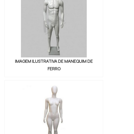
ofertas e compre agora mesmo!
IMAGEM ILUSTRATIVA DE MANEQUIM DE
FERRO