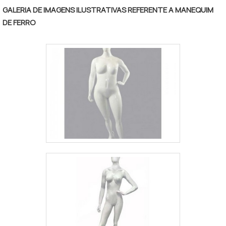
GALERIA DE IMAGENS ILUSTRATIVAS REFERENTE A MANEQUIM
DE FERRO