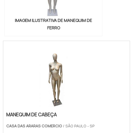
IMAGEM ILUSTRATIVA DE MANEQUIM DE
FERRO
MANEQUIM DE CABEÇA
CASA DAS ARARAS COMERCIO
/ SÃO PAULO - SP