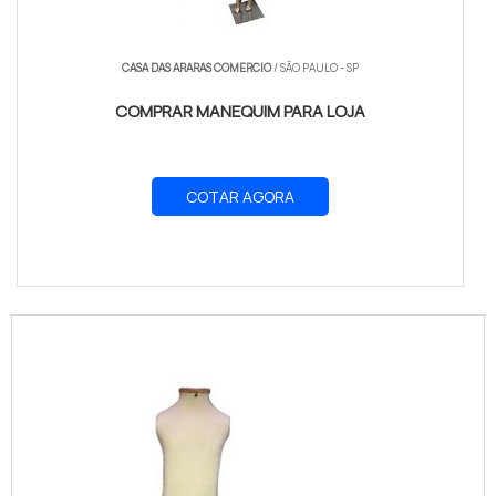
CASA DAS ARARAS COMERCIO
/ SÃO PAULO - SP
COMPRAR MANEQUIM PARA LOJA
COTAR AGORA