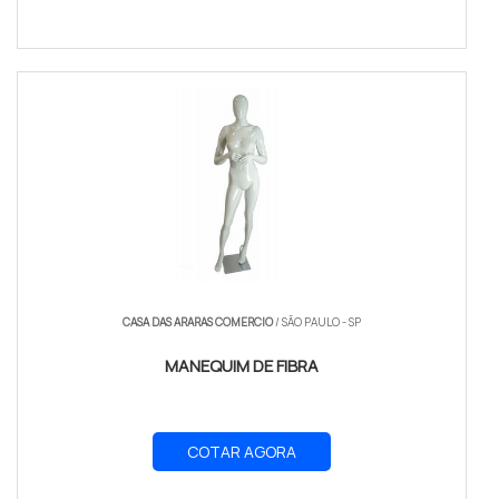
CASA DAS ARARAS COMERCIO
/ SÃO PAULO - SP
MANEQUIM DE FIBRA
COTAR AGORA