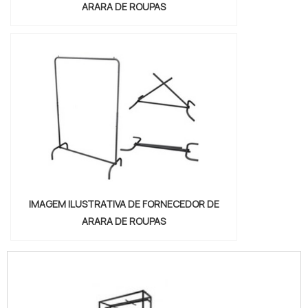
ARARA DE ROUPAS
IMAGEM ILUSTRATIVA DE FORNECEDOR DE
ARARA DE ROUPAS