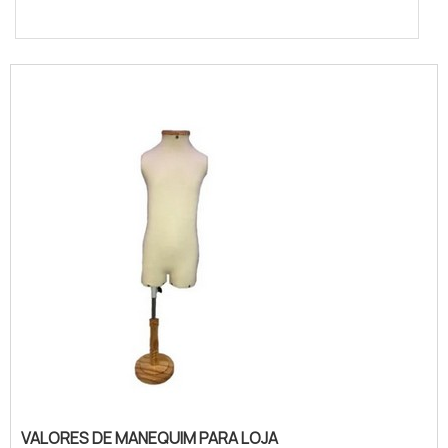
VALORES DE MANEQUIM PARA LOJA