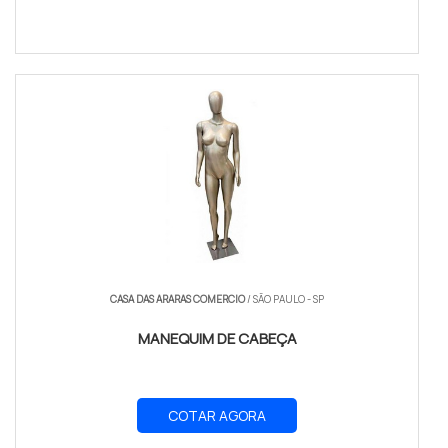
CASA DAS ARARAS COMERCIO
/ SÃO PAULO - SP
MANEQUIM DE CABEÇA
COTAR AGORA