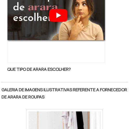
QUE TIPO DE ARARA ESCOLHER?
GALERIA DE IMAGENS ILUSTRATIVAS REFERENTE A FORNECEDOR
DE ARARA DE ROUPAS