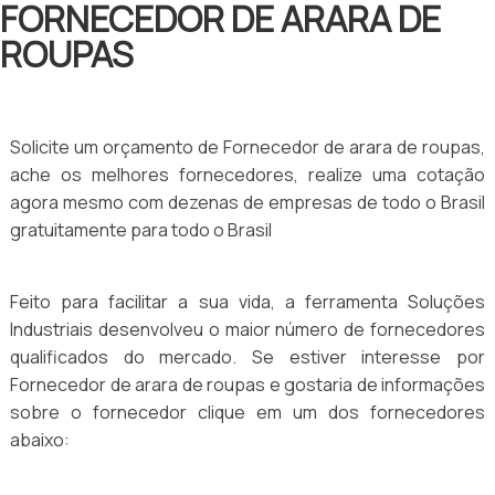
FORNECEDOR DE ARARA DE
ROUPAS
Solicite um orçamento de Fornecedor de arara de roupas,
ache os melhores fornecedores, realize uma cotação
agora mesmo com dezenas de empresas de todo o Brasil
gratuitamente para todo o Brasil
Feito para facilitar a sua vida, a ferramenta Soluções
Industriais desenvolveu o maior número de fornecedores
qualificados do mercado. Se estiver interesse por
Fornecedor de arara de roupas e gostaria de informações
sobre o fornecedor clique em um dos fornecedores
abaixo: