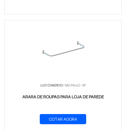
LUCI COMERCIO
/ SÃO PAULO - SP
ARARA DE ROUPAS PARA LOJA DE PAREDE
COTAR AGORA