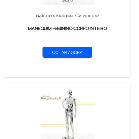
PALÁCIO DOS MANEQUINS
/ SÃO PAULO - SP
MANEQUIM FEMININO CORPO INTEIRO
COTAR AGORA