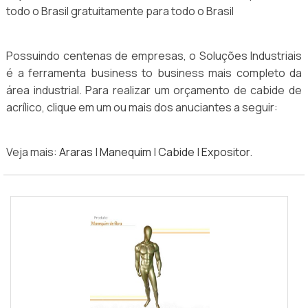
todo o Brasil gratuitamente para todo o Brasil
Possuindo centenas de empresas, o Soluções Industriais
é a ferramenta business to business mais completo da
área industrial. Para realizar um orçamento de cabide de
acrílico, clique em um ou mais dos anuciantes a seguir:
Veja mais:
Araras
|
Manequim
|
Cabide
|
Expositor
.