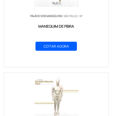
PALÁCIO DOS MANEQUINS
/ SÃO PAULO - SP
MANEQUIM DE FIBRA
COTAR AGORA