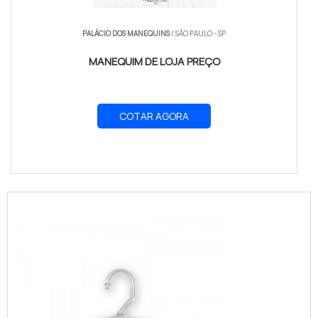
PALÁCIO DOS MANEQUINS
/ SÃO PAULO - SP
MANEQUIM DE LOJA PREÇO
COTAR AGORA