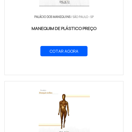
PALÁCIO DOS MANEQUINS
/ SÃO PAULO - SP
MANEQUIM DE PLÁSTICO PREÇO
COTAR AGORA