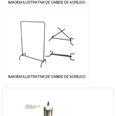
IMAGEM ILUSTRATIVA DE CABIDE DE ACRÍLICO
IMAGEM ILUSTRATIVA DE CABIDE DE ACRÍLICO