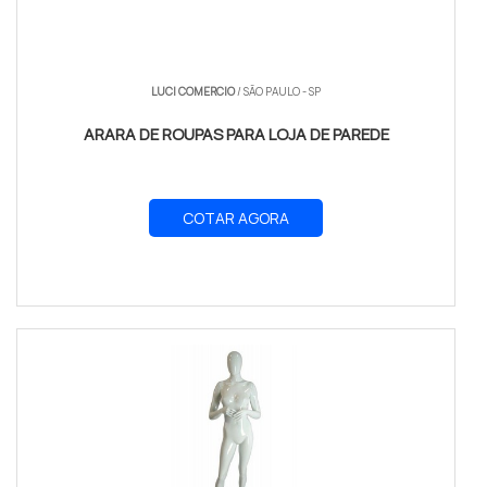
LUCI COMERCIO
/ SÃO PAULO - SP
ARARA DE ROUPAS PARA LOJA DE PAREDE
COTAR AGORA