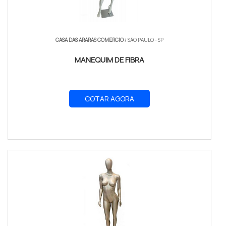
CASA DAS ARARAS COMERCIO
/ SÃO PAULO - SP
MANEQUIM DE FIBRA
COTAR AGORA