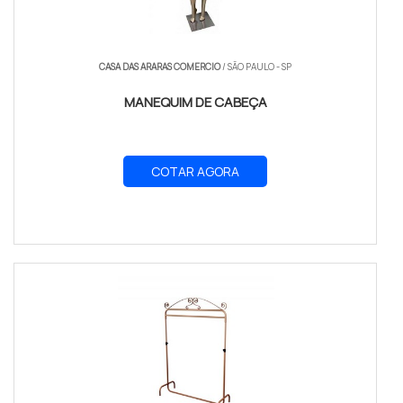
CASA DAS ARARAS COMERCIO
/ SÃO PAULO - SP
MANEQUIM DE CABEÇA
COTAR AGORA