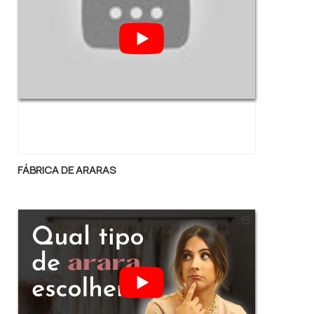
FÁBRICA DE ARARAS