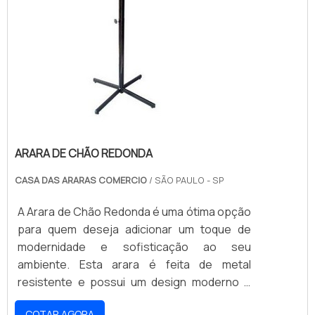
ARARA DE CHÃO REDONDA
CASA DAS ARARAS COMERCIO
/ SÃO PAULO - SP
A Arara de Chão Redonda é uma ótima opção
para quem deseja adicionar um toque de
modernidade e sofisticação ao seu
ambiente. Esta arara é feita de metal
resistente e possui um design moderno e
elegante, que se destaca em qualquer
COTAR AGORA