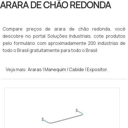
ARARA DE CHÃO REDONDA
Compare preços de arara de chão redonda, você
descobre no portal Soluções Industriais, cote produtos
pelo formulário com aproximadamente 200 indústrias de
todo o Brasil gratuitamente para todo o Brasil
Veja mais:
Araras
|
Manequim
|
Cabide
|
Expositor
.