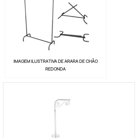
IMAGEM ILUSTRATIVA DE ARARA DE CHÃO
REDONDA