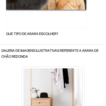
QUE TIPO DE ARARA ESCOLHER?
GALERIA DE IMAGENS ILUSTRATIVAS REFERENTE A ARARA DE
CHÃO REDONDA