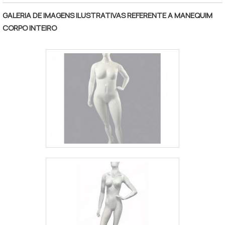
GALERIA DE IMAGENS ILUSTRATIVAS REFERENTE A MANEQUIM
CORPO INTEIRO