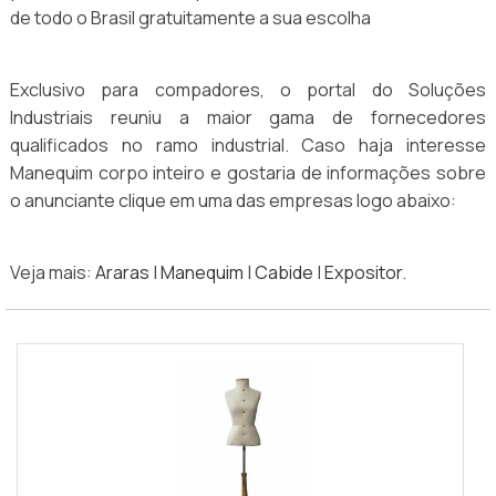
de todo o Brasil gratuitamente a sua escolha
Exclusivo para compadores, o portal do Soluções
Industriais reuniu a maior gama de fornecedores
qualificados no ramo industrial. Caso haja interesse
Manequim corpo inteiro e gostaria de informações sobre
o anunciante clique em uma das empresas logo abaixo:
Veja mais:
Araras
|
Manequim
|
Cabide
|
Expositor
.