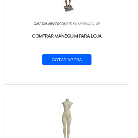
CASA DAS ARARAS COMERCIO
/ SÃO PAULO - SP
COMPRAR MANEQUIM PARA LOJA
COTAR AGORA