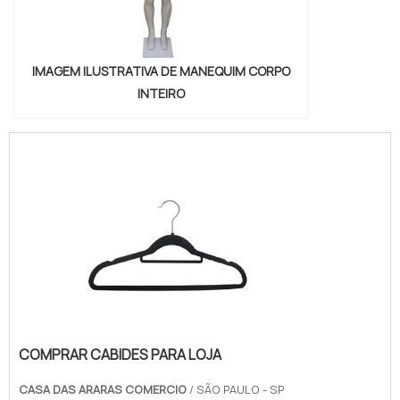
IMAGEM ILUSTRATIVA DE MANEQUIM CORPO
INTEIRO
COMPRAR CABIDES PARA LOJA
CASA DAS ARARAS COMERCIO
/ SÃO PAULO - SP