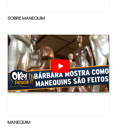
SOBRE MANEQUIM
MANEQUIM