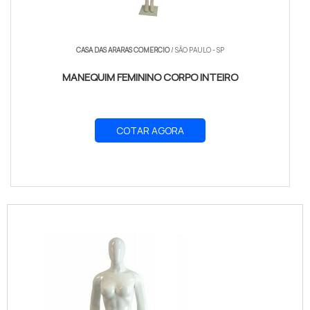
CASA DAS ARARAS COMERCIO
/ SÃO PAULO - SP
MANEQUIM FEMININO CORPO INTEIRO
COTAR AGORA