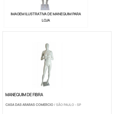
IMAGEM ILUSTRATIVA DE MANEQUIM PARA
LOJA
MANEQUIM DE FIBRA
CASA DAS ARARAS COMERCIO
/ SÃO PAULO - SP