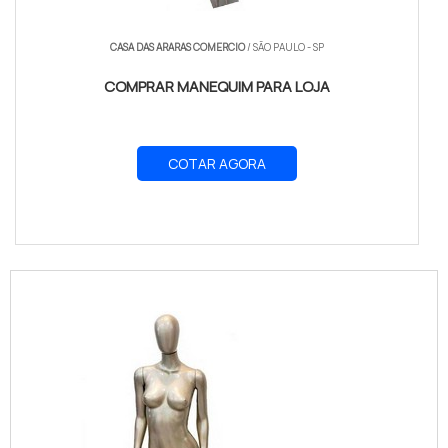
CASA DAS ARARAS COMERCIO
/ SÃO PAULO - SP
COMPRAR MANEQUIM PARA LOJA
COTAR AGORA