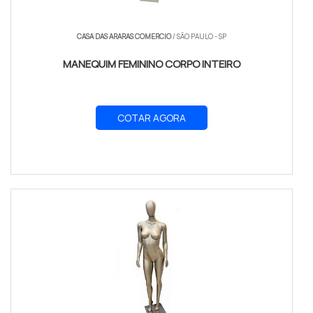
CASA DAS ARARAS COMERCIO
/ SÃO PAULO - SP
MANEQUIM FEMININO CORPO INTEIRO
COTAR AGORA