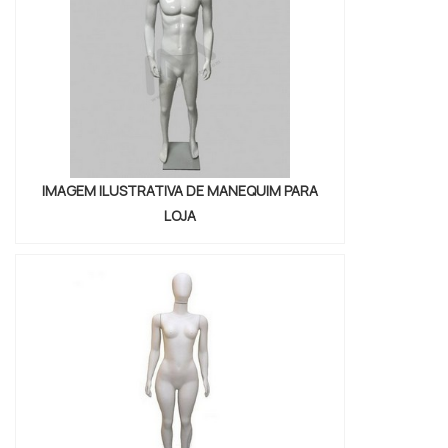
IMAGEM ILUSTRATIVA DE MANEQUIM PARA
LOJA