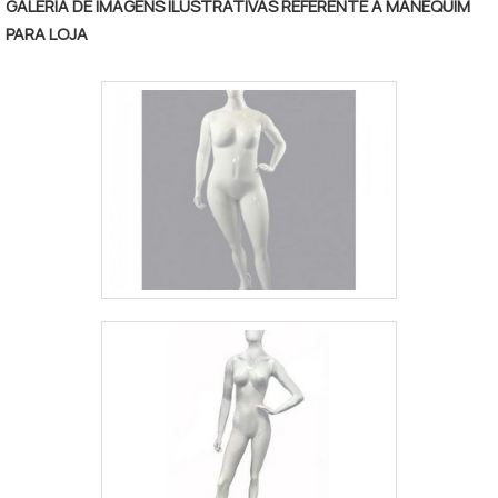
GALERIA DE IMAGENS ILUSTRATIVAS REFERENTE A MANEQUIM
PARA LOJA