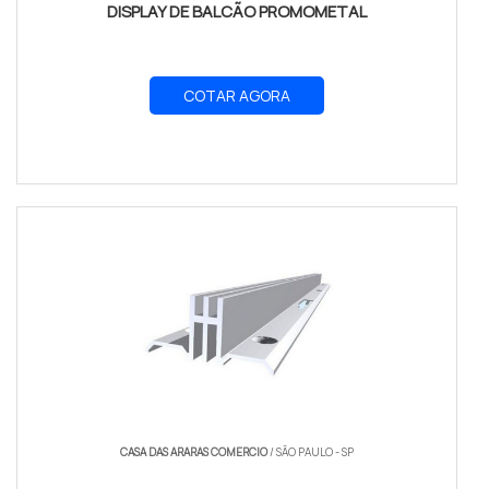
DISPLAY DE BALCÃO PROMOMETAL
COTAR AGORA
CASA DAS ARARAS COMERCIO
/ SÃO PAULO - SP