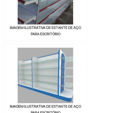
IMAGEM ILUSTRATIVA DE ESTANTE DE AÇO
PARA ESCRITÓRIO
IMAGEM ILUSTRATIVA DE ESTANTE DE AÇO
PARA ESCRITÓRIO