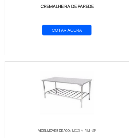
CREMALHEIRA DE PAREDE
COTAR AGORA
VICEL MOVEIS DE ACO
/ MOGI MIRIM - SP