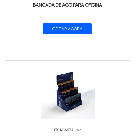
BANCADA DE AÇO PARA OFICINA
COTAR AGORA
PROMOMETAL
/ SP