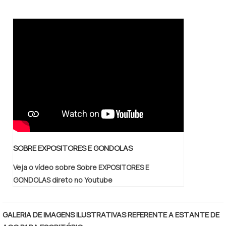
SOBRE EXPOSITORES E GONDOLAS
Veja o vídeo sobre Sobre EXPOSITORES E
GONDOLAS direto no Youtube
GALERIA DE IMAGENS ILUSTRATIVAS REFERENTE A ESTANTE DE