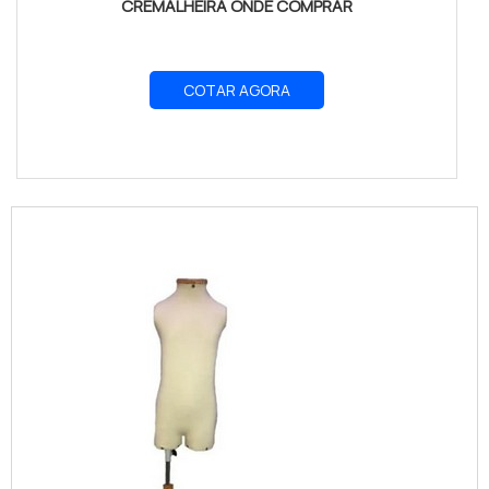
CREMALHEIRA ONDE COMPRAR
COTAR AGORA