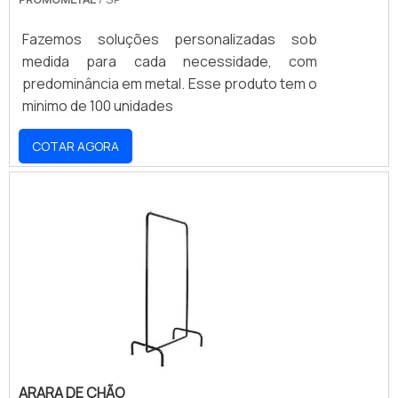
Fazemos soluções personalizadas sob
medida para cada necessidade, com
predominância em metal. Esse produto tem o
minimo de 100 unidades
COTAR AGORA
ARARA DE CHÃO