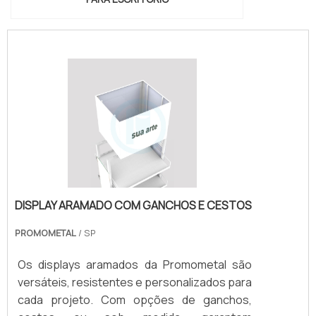
DISPLAY ARAMADO COM GANCHOS E CESTOS
PROMOMETAL
/ SP
Os displays aramados da Promometal são
versáteis, resistentes e personalizados para
cada projeto. Com opções de ganchos,