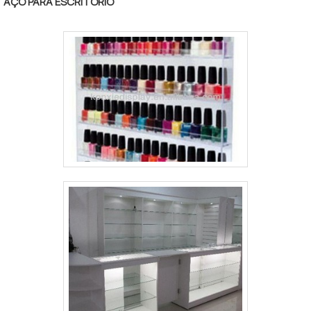
AÇO PARA ESCRITÓRIO