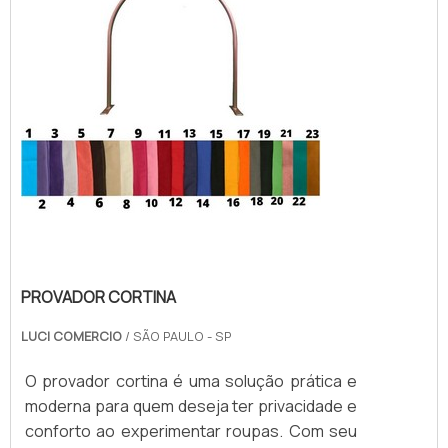
acessíveis.
PROVADOR CORTINA
LUCI COMERCIO
/ SÃO PAULO - SP
O provador cortina é uma solução prática e
moderna para quem deseja ter privacidade e
conforto ao experimentar roupas. Com seu