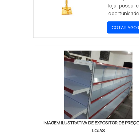
loja possa 
oportunidade 
melhor para 
COTAR AGO
IMAGEM ILUSTRATIVA DE EXPOSITOR DE PREÇO
LOJAS