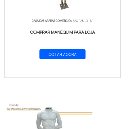
CASA DAS ARARAS COMERCIO
/ SÃO PAULO - SP
COMPRAR MANEQUIM PARA LOJA
COTAR AGORA