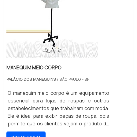
MANEQUIM MEIO CORPO
PALÁCIO DOS MANEQUINS
/ SÃO PAULO - SP
O manequim meio corpo é um equipamento
essencial para lojas de roupas e outros
estabelecimentos que trabalham com moda.
Ele é ideal para exibir peças de roupa, pois
permite que os clientes vejam o produto de
forma realista. Além disso, o manequim meio