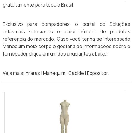
gratuitamente para todo o Brasil
Exclusivo para compadores, o portal do Soluções
Industriais selecionou o maior número de produtos
referência do mercado. Caso você tenha se interessado
Manequim meio corpo e gostaria de informações sobre o
fornecedor clique em um dos anuciantes abaixo:
Veja mais:
Araras
|
Manequim
|
Cabide
|
Expositor
.