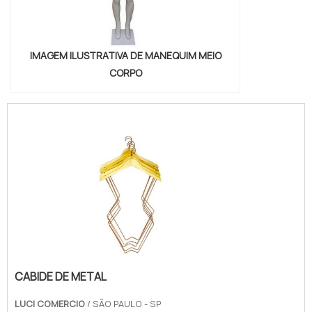
IMAGEM ILUSTRATIVA DE MANEQUIM MEIO
CORPO
CABIDE DE METAL
LUCI COMERCIO
/ SÃO PAULO - SP