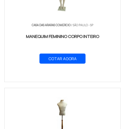
CASA DAS ARARAS COMERCIO
/ SÃO PAULO - SP
MANEQUIM FEMININO CORPO INTEIRO
COTAR AGORA