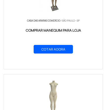
CASA DAS ARARAS COMERCIO
/ SÃO PAULO - SP
COMPRAR MANEQUIM PARA LOJA
COTAR AGORA