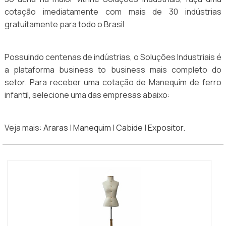
cotação imediatamente com mais de 30 indústrias
gratuitamente para todo o Brasil
Possuindo centenas de indústrias, o Soluções Industriais é
a plataforma business to business mais completo do
setor. Para receber uma cotação de Manequim de ferro
infantil, selecione uma das empresas abaixo:
Veja mais:
Araras
|
Manequim
|
Cabide
|
Expositor
.