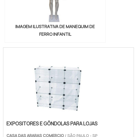
IMAGEM ILUSTRATIVA DE MANEQUIM DE
FERRO INFANTIL
EXPOSITORES E GÔNDOLAS PARA LOJAS
CASA DAS ARARAS COMERCIO
/ SÃO PAULO - SP