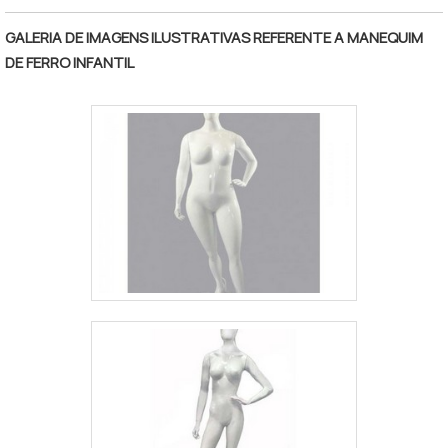
GALERIA DE IMAGENS ILUSTRATIVAS REFERENTE A MANEQUIM
DE FERRO INFANTIL