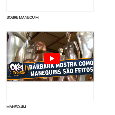
SOBRE MANEQUIM
MANEQUIM