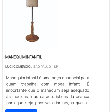
MANEQUIM INFANTIL
LUCI COMERCIO
/ SÃO PAULO - SP
Manequim infantil é uma peça essencial para
quem trabalha com moda infantil. É
importante que o manequim seja adequado
às medidas e às características da criança
para que seja possível criar peças que se
ajustem perfeitamente ao corpo dela. Por