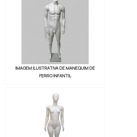
por crianças de diferentes faixas etárias.
IMAGEM ILUSTRATIVA DE MANEQUIM DE
FERRO INFANTIL