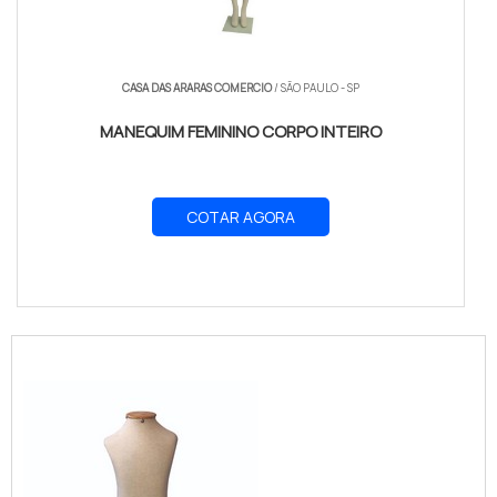
CASA DAS ARARAS COMERCIO
/ SÃO PAULO - SP
MANEQUIM FEMININO CORPO INTEIRO
COTAR AGORA