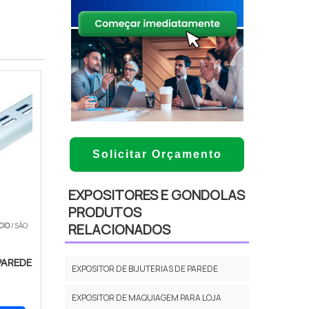
Solicitar Orçamento
EXPOSITORES E GONDOLAS
PRODUTOS
RELACIONADOS
CIO
/ SÃO
PAREDE
EXPOSITOR DE BIJUTERIAS DE PAREDE
EXPOSITOR DE MAQUIAGEM PARA LOJA